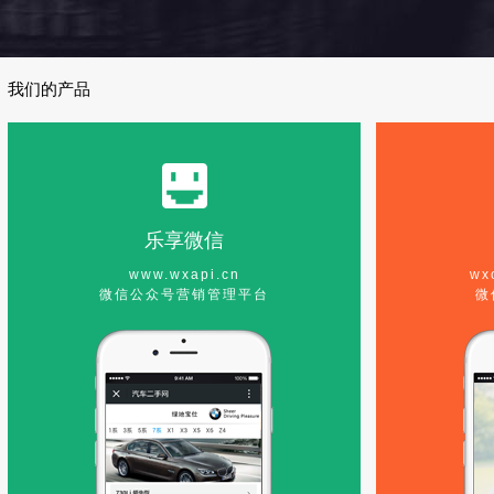
我们的产品
乐享微信
www.wxapi.cn
wx
微信公众号营销管理平台
微