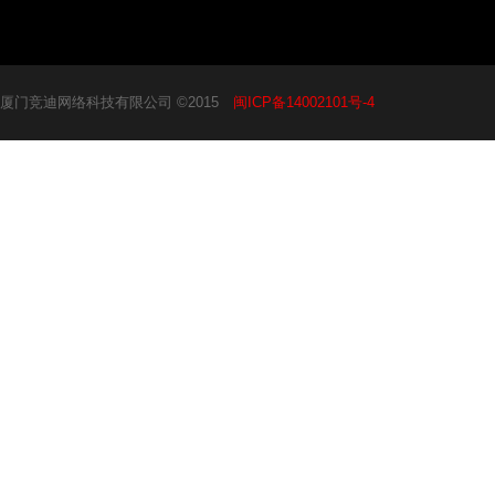
厦门竞迪网络科技有限公司 ©2015
闽ICP备14002101号-4